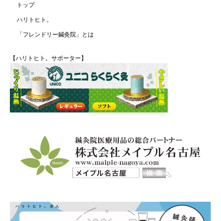
トップ
ハリトヒト。
「フレンドリー鍼灸院」とは
【ハリトヒト。サポーター】