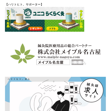
【ハリトヒト。サポーター】