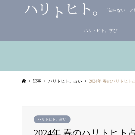
「知らない」と
ハリトヒト。学び
記事
ハリトヒト。占い
2024年 春のハリトヒ
ハリトヒト。占い
2024年 春のハリトヒ