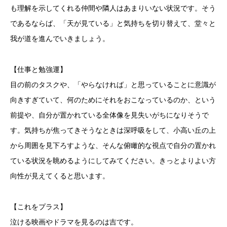
も理解を示してくれる仲間や隣人はあまりいない状況です。そう
であるならば、「天が見ている」と気持ちを切り替えて、堂々と
我が道を進んでいきましょう。
【仕事と勉強運】
目の前のタスクや、「やらなければ」と思っていることに意識が
向きすぎていて、何のためにそれをおこなっているのか、という
前提や、自分が置かれている全体像を見失いがちになりそうで
す。気持ちが焦ってきそうなときは深呼吸をして、小高い丘の上
から周囲を見下ろすような、そんな俯瞰的な視点で自分の置かれ
ている状況を眺めるようにしてみてください。きっとよりよい方
向性が見えてくると思います。
【これをプラス】
泣ける映画やドラマを見るのは吉です。