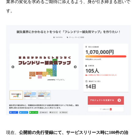
業界の変化を求めるご期待に添えるよう、身が引き締まる思いで
す。
現在、
公開前の先行登録にて、サービスリリース時に100件の治