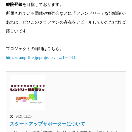
療院登録
を目指しております。
所属されている団体や勉強会などに「フレンドリー」な治療院が
あれば、ぜひこのクラファンの存在をアピールしていただければ
嬉しいです
プロジェクトの詳細はこちら。
https://camp-fire.jp/projects/view/195433
2021.02.26
スタートアップサポーターについて