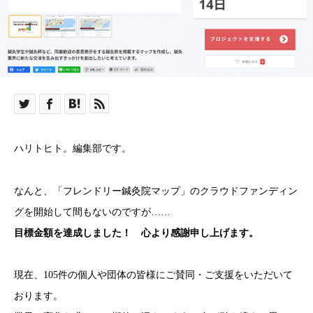
ハリトヒト。編集部です。
なんと、「フレンドリー鍼灸院マップ」のクラウドファンディン
グを開始して間もないのですが……
目標金額を達成しました！ 心より感謝申し上げます。
現在、105件の個人や団体の皆様にご賛同・ご支援をいただいて
おります。