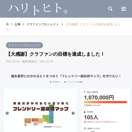
検索
記事
クラファンプロジェクト
【大感謝】クラファンの目標を達成しまし
た！
クラファンプロジェクト
【大感謝】クラファンの目標を達成しました！
2021.03.05 / 最終更新日：2021.03.05