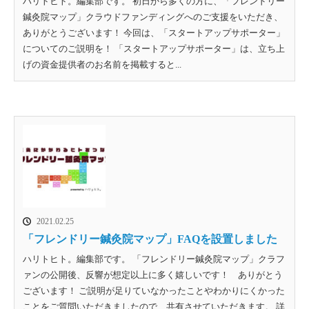
ハリトヒト。編集部です。 初日から多くの方に、「フレンドリー
鍼灸院マップ」クラウドファンディングへのご支援をいただき、
ありがとうございます！ 今回は、「スタートアップサポーター」
についてのご説明を！ 「スタートアップサポーター」は、立ち上
げの資金提供者のお名前を掲載すると...
2021.02.25
「フレンドリー鍼灸院マップ」FAQを設置しました
ハリトヒト。編集部です。 「フレンドリー鍼灸院マップ」クラフ
ァンの公開後、反響が想定以上に多く嬉しいです！ ありがとう
ございます！ ご説明が足りていなかったことやわかりにくかった
ことをご質問いただきましたので、共有させていただきます。 詳