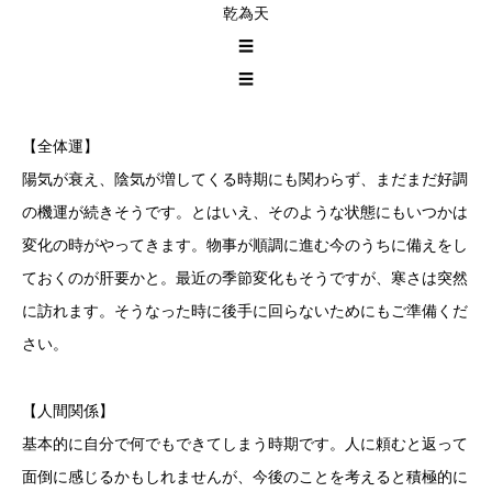
乾為天
☰
☰
【全体運】
陽気が衰え、陰気が増してくる時期にも関わらず、まだまだ好調
の機運が続きそうです。とはいえ、そのような状態にもいつかは
変化の時がやってきます。物事が順調に進む今のうちに備えをし
ておくのが肝要かと。最近の季節変化もそうですが、寒さは突然
に訪れます。そうなった時に後手に回らないためにもご準備くだ
さい。
【人間関係】
基本的に自分で何でもできてしまう時期です。人に頼むと返って
面倒に感じるかもしれませんが、今後のことを考えると積極的に