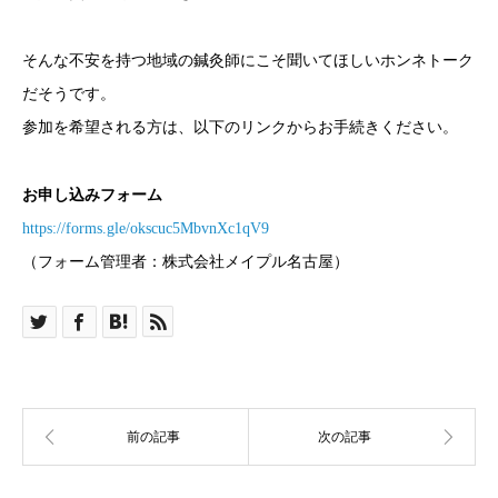
そんな不安を持つ地域の鍼灸師にこそ聞いてほしいホンネトーク
だそうです。
参加を希望される方は、以下のリンクからお手続きください。
お申し込みフォーム
https://forms.gle/okscuc5MbvnXc1qV9
（フォーム管理者：株式会社メイプル名古屋）