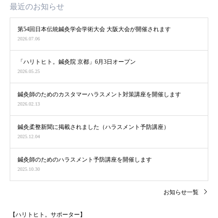
最近のお知らせ
第54回日本伝統鍼灸学会学術大会 大阪大会が開催されます
2026.07.06
「ハリトヒト。鍼灸院 京都」6月3日オープン
2026.05.25
鍼灸師のためのカスタマーハラスメント対策講座を開催します
2026.02.13
鍼灸柔整新聞に掲載されました（ハラスメント予防講座）
2025.12.04
鍼灸師のためのハラスメント予防講座を開催します
2025.10.30
お知らせ一覧
【ハリトヒト。サポーター】