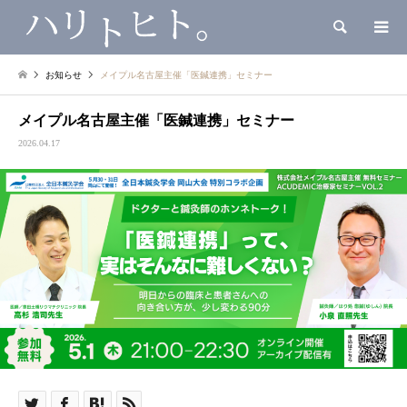
検索
お知らせ
メイプル名古屋主催「医鍼連携」セミナー
メイプル名古屋主催「医鍼連携」セミナー
2026.04.17