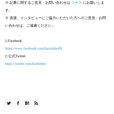
※ 記事に関するご意見・お問い合わせは
コチラ
にお願いしま
す。
※ 直接、インタビューにご協力いただいた方へのご意見・お問
い合わせは、ご遠慮ください。
□ Facebook
https://www.facebook.com/haritohito89
□ 公式Twitter
https://twitter.com/haritohito