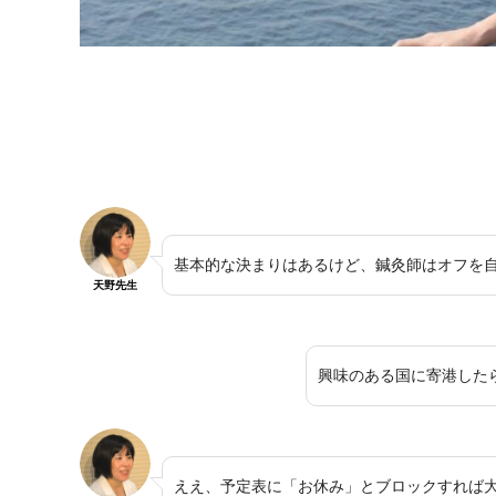
基本的な決まりはあるけど、鍼灸師はオフを
天野先生
興味のある国に寄港した
ええ、予定表に「お休み」とブロックすれば