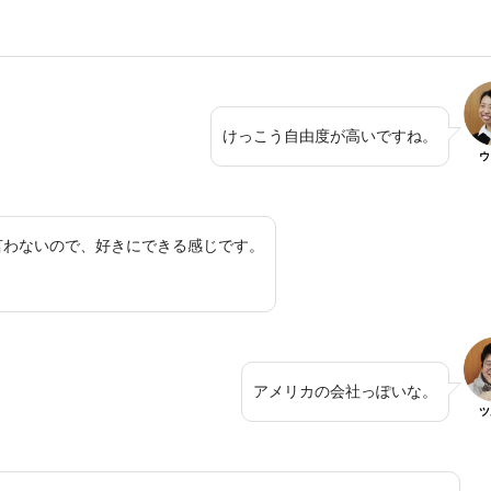
けっこう自由度が高いですね。
ウ
言わないので、好きにできる感じです。
アメリカの会社っぽいな。
ツ