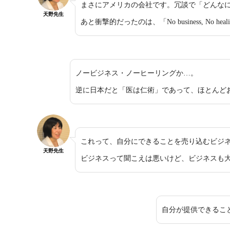
まさにアメリカの会社です。冗談で「どんな
天野先生
あと衝撃的だったのは、「No business, No he
ノービジネス・ノーヒーリングか…。
逆に日本だと「医は仁術」であって、ほとんど
これって、自分にできることを売り込むビジ
天野先生
ビジネスって聞こえは悪いけど、ビジネスも
自分が提供できるこ