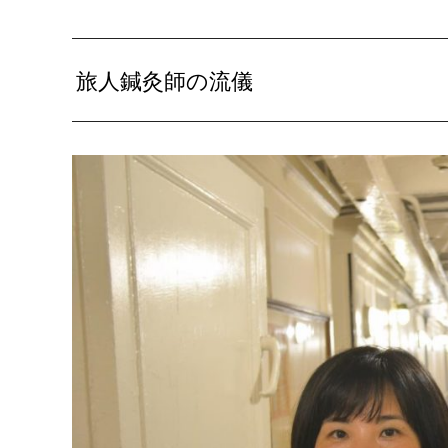
旅人鍼灸師の流儀