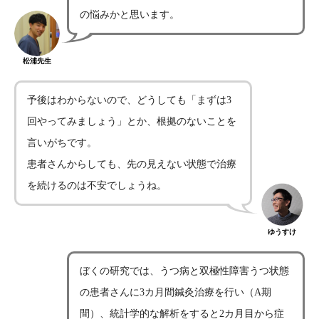
の悩みかと思います。
松浦先生
予後はわからないので、どうしても「まずは3
回やってみましょう」とか、根拠のないことを
言いがちです。
患者さんからしても、先の見えない状態で治療
を続けるのは不安でしょうね。
ゆうすけ
ぼくの研究では、うつ病と双極性障害うつ状態
の患者さんに3カ月間鍼灸治療を行い（A期
間）、統計学的な解析をすると2カ月目から症