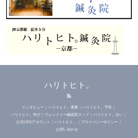
ハリトヒト。
RSS
インタビュー
ハリトヒト。選書
ハリトヒト。予告
ハリトヒト。学び
フレンドリー鍼灸院マップ
ハリトヒト。占い
公式LINEアカウント
ハリトヒト。
プライバシーポリシー
お問い合わせ