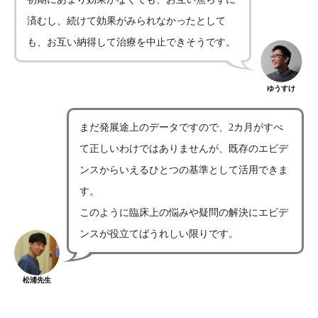
済むし、続けて効果がみられなかったとして
も、お互い納得して治療を中止できそうです。
ゆうすけ
まだ発展途上のデータですので、2カ月がすべ
て正しいわけではありませんが、既存のエビデ
ンスからいえるひとつの基準として活用できま
す。
このように臨床上の悩みや疑問の解決にエビデ
ンスが役立てばうれしい限りです。
松浦先生