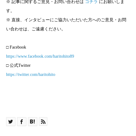
※ 記事に関するご意見・お問い合わせは
コチラ
にお願いしま
す。
※ 直接、インタビューにご協力いただいた方へのご意見・お問
い合わせは、ご遠慮ください。
□ Facebook
https://www.facebook.com/haritohito89
□ 公式Twitter
https://twitter.com/haritohito