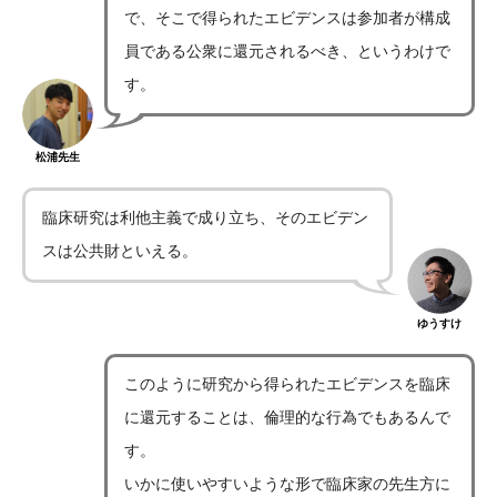
で、そこで得られたエビデンスは参加者が構成
員である公衆に還元されるべき、というわけで
す。
松浦先生
臨床研究は利他主義で成り立ち、そのエビデン
スは公共財といえる。
ゆうすけ
このように研究から得られたエビデンスを臨床
に還元することは、倫理的な行為でもあるんで
す。
いかに使いやすいような形で臨床家の先生方に