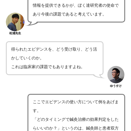
情報を提供できるかが、ぼく達研究者の使命で
あり今後の課題であると考えています。
松浦先生
得られたエビデンスを、どう受け取り、どう活
かしていくのか。
これは臨床家の課題でもありますよね。
ゆうすけ
ここでエビデンスの使い方について例をあげま
す。
「どのタイミングで鍼灸治療の効果判定をした
らいいのか？」というのは、鍼灸師と患者双方