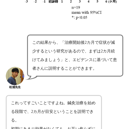
この結果から、「治療開始後2カ月で症状が減
少するという研究があるので、まずは2カ月続
けてみましょう」と、エビデンスに基づいて患
者さんに説明することができます。
松浦先生
これってすごいことですよね。鍼灸治療を始め
る段階で、2カ月が目安ということを説明でき
る。
初期にあまり効果がなくても、お互い焦らずに