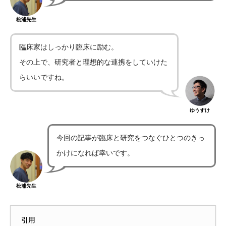
松浦先生
臨床家はしっかり臨床に励む。
その上で、研究者と理想的な連携をしていけた
らいいですね。
ゆうすけ
今回の記事が臨床と研究をつなぐひとつのきっ
かけになれば幸いです。
松浦先生
引用