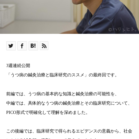
3週連続公開
「うつ病の鍼灸治療と臨床研究のススメ」の最終回です。
前編では、うつ病の基本的な知識と鍼灸治療の可能性を、
中編では、具体的なうつ病の鍼灸治療とその臨床研究について、
PICO形式で明確化して理解を深めました。
この後編では、臨床研究で得られるエビデンスの意義から、社会