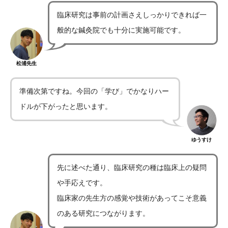
臨床研究は事前の計画さえしっかりできれば一
般的な鍼灸院でも十分に実施可能です。
松浦先生
準備次第ですね。今回の「学び」でかなりハー
ドルが下がったと思います。
ゆうすけ
先に述べた通り、臨床研究の種は臨床上の疑問
や手応えです。
臨床家の先生方の感覚や技術があってこそ意義
のある研究につながります。