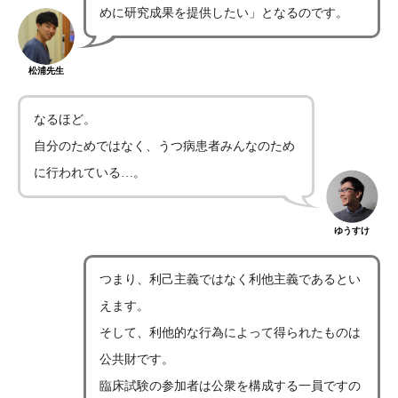
めに研究成果を提供したい」となるのです。
松浦先生
なるほど。
自分のためではなく、うつ病患者みんなのため
に行われている…。
ゆうすけ
つまり、利己主義ではなく利他主義であるとい
えます。
そして、利他的な行為によって得られたものは
公共財です。
臨床試験の参加者は公衆を構成する一員ですの