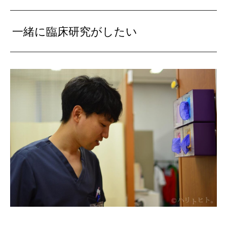
一緒に臨床研究がしたい