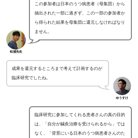
この参加者は日本のうつ病患者（母集団）から
抽出された一部に過ぎず、この一部の参加者か
ら得られた結果を母集団に還元しなければなり
ません。
松浦先生
成果を還元するところまで考えて計画するのが
臨床研究でしたね。
ゆうすけ
臨床研究に参加してくれる患者さんの真の目的
は、「自分が鍼灸治療を受けられるから」では
なく、「背景にいる日本のうつ病患者さんのた