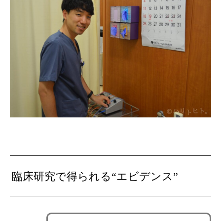
臨床研究で得られる“エビデンス”