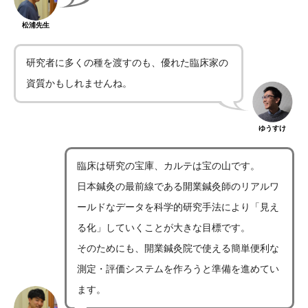
松浦先生
研究者に多くの種を渡すのも、優れた臨床家の
資質かもしれませんね。
ゆうすけ
臨床は研究の宝庫、カルテは宝の山です。
日本鍼灸の最前線である開業鍼灸師のリアルワ
ールドなデータを科学的研究手法により「見え
る化」していくことが大きな目標です。
そのためにも、開業鍼灸院で使える簡単便利な
測定・評価システムを作ろうと準備を進めてい
ます。