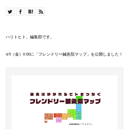
ハリトヒト。編集部です。
4/9（金）0:00に「フレンドリー鍼灸院マップ」を公開しました！