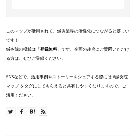
このマップが活用されて、鍼灸業界の活性化につながると嬉しい
です！
鍼灸院の掲載は「
登録無料
」です。企画の趣旨にご賛同いただけ
る方は、ぜひご登録ください。
SNSなどで、活用事例やストーリーをシェアする際には #鍼灸院
マップ をタグにしてもらえると共有しやすくなりますので、ご
活用ください。