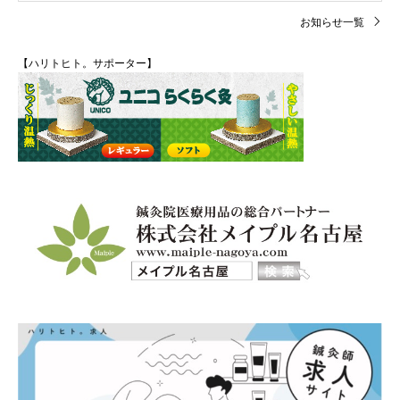
お知らせ一覧
【ハリトヒト。サポーター】