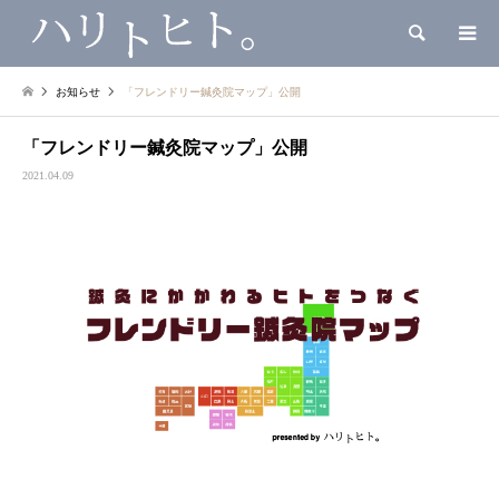
検索
お知らせ
「フレンドリー鍼灸院マップ」公開
「フレンドリー鍼灸院マップ」公開
2021.04.09