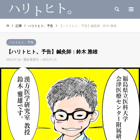
検索
記事
ハリトヒト。予告
【ハリトヒト。予告】鍼灸師：鈴木 雅雄
ハリトヒト。予告
【ハリトヒト。予告】鍼灸師：鈴木 雅雄
2023.07.26 / 最終更新日：2023.07.25