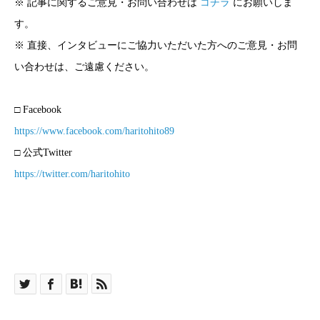
※ 記事に関するご意見・お問い合わせは
コチラ
にお願いしま
す。
※ 直接、インタビューにご協力いただいた方へのご意見・お問
い合わせは、ご遠慮ください。
□ Facebook
https://www.facebook.com/haritohito89
□ 公式Twitter
https://twitter.com/haritohito