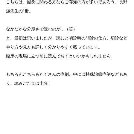
こちらは、鍼灸に関わる方ならご存知の方が多いであろう、長野
潔先生の1冊。
なかなかな分厚さで読むのが…（笑）
と、最初は思いましたが、読むと初診時の問診の仕方、切診など
やり方や見方も詳しく分かりやすく載っています。
臨床の現場に立つ前に読んでおくといいかもしれません。
もちろんこちらもたくさんの症例、中には特殊治療症例などもあ
り、読みごたえは十分！