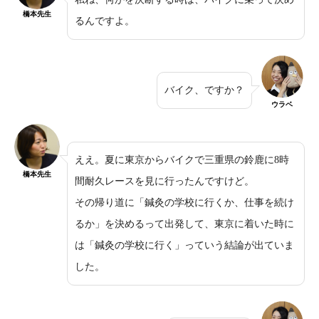
橋本先生
るんですよ。
バイク、ですか？
ウラベ
ええ。夏に東京からバイクで三重県の鈴鹿に8時
橋本先生
間耐久レースを見に行ったんですけど。
その帰り道に「鍼灸の学校に行くか、仕事を続け
るか」を決めるって出発して、東京に着いた時に
は「鍼灸の学校に行く」っていう結論が出ていま
した。