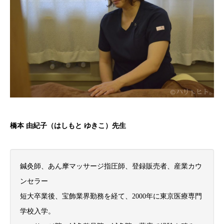
橋本 由紀子（はしもと ゆきこ）先生
鍼灸師、あん摩マッサージ指圧師、登録販売者、産業カウ
ンセラー
短大卒業後、宝飾業界勤務を経て、2000年に東京医療専門
学校入学。