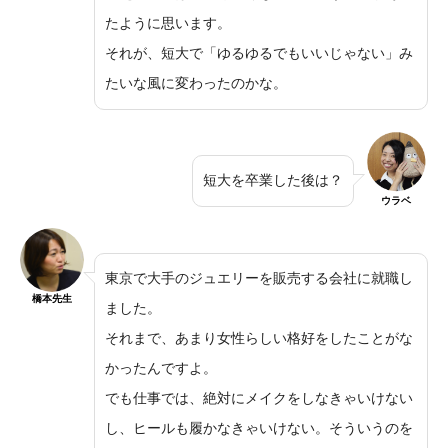
たように思います。
それが、短大で「ゆるゆるでもいいじゃない」み
たいな風に変わったのかな。
短大を卒業した後は？
ウラベ
東京で大手のジュエリーを販売する会社に就職し
橋本先生
ました。
それまで、あまり女性らしい格好をしたことがな
かったんですよ。
でも仕事では、絶対にメイクをしなきゃいけない
し、ヒールも履かなきゃいけない。そういうのを