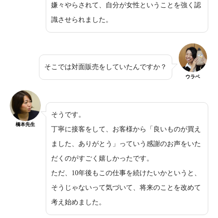
嫌々やらされて、自分が女性ということを強く認
識させられました。
そこでは対面販売をしていたんですか？
ウラベ
そうです。
橋本先生
丁寧に接客をして、お客様から「良いものが買え
ました、ありがとう」っていう感謝のお声をいた
だくのがすごく嬉しかったです。
ただ、10年後もこの仕事を続けたいかというと、
そうじゃないって気づいて、将来のことを改めて
考え始めました。