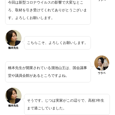
今回は新型コロナウイルスの影響で大変なとこ
ろ、取材を引き受けてくれてありがとうございま
す。よろしくお願いします。
こちらこそ、よろしくお願いします。
橋本先生
橋本先生が開業されている溜池山王は、国会議事
ウラベ
堂や議員会館があるところですよね。
そうです。じつは実家がこの辺りで、高校3年生
橋本先生
まで過ごしていました。