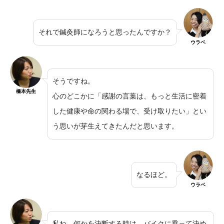
それで鍼灸師になろうと思ったんですか？
ウラベ
そうですね。
橋本先生
心のどこかに「感謝の言葉は、もっと生活に密着
した健康や命の関わる場で、受け取りたい」とい
う思いが芽生えてきたんだと思います。
なるほど。
ウラベ
私ね、何かを決断する時は、バイクに乗って決め