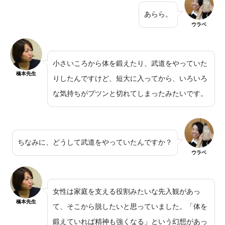
あらら。
ウラベ
小さいころから体を鍛えたり、武道をやっていた
橋本先生
りしたんですけど、短大に入ってから、いろいろ
な気持ちがプツンと切れてしまったみたいです。
ちなみに、どうして武道をやっていたんですか？
ウラベ
女性は家庭を支える役割みたいな先入観があっ
橋本先生
て、そこから脱したいと思っていました。「体を
鍛えていれば精神も強くなる」という幻想があっ