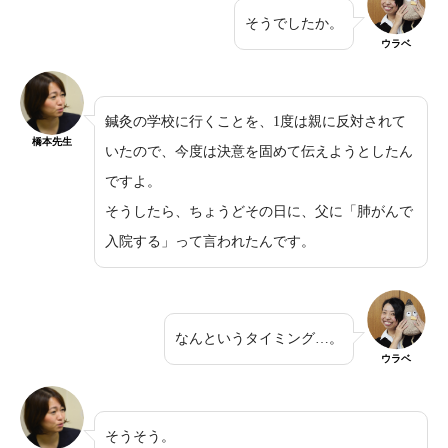
そうでしたか。
ウラベ
鍼灸の学校に行くことを、1度は親に反対されて
橋本先生
いたので、今度は決意を固めて伝えようとしたん
ですよ。
そうしたら、ちょうどその日に、父に「肺がんで
入院する」って言われたんです。
なんというタイミング…。
ウラベ
そうそう。