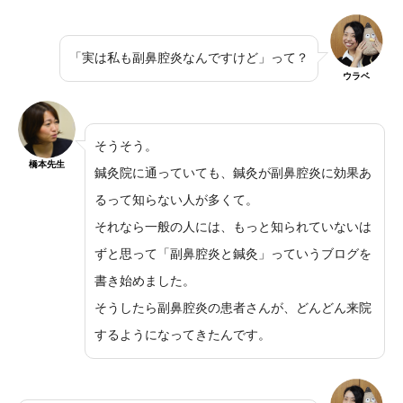
「実は私も副鼻腔炎なんですけど」って？
ウラベ
そうそう。
橋本先生
鍼灸院に通っていても、鍼灸が副鼻腔炎に効果あ
るって知らない人が多くて。
それなら一般の人には、もっと知られていないは
ずと思って「副鼻腔炎と鍼灸」っていうブログを
書き始めました。
そうしたら副鼻腔炎の患者さんが、どんどん来院
するようになってきたんです。