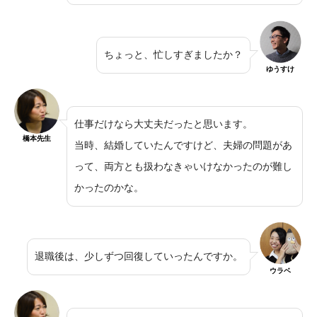
ちょっと、忙しすぎましたか？
ゆうすけ
仕事だけなら大丈夫だったと思います。
橋本先生
当時、結婚していたんですけど、夫婦の問題があ
って、両方とも扱わなきゃいけなかったのが難し
かったのかな。
退職後は、少しずつ回復していったんですか。
ウラベ