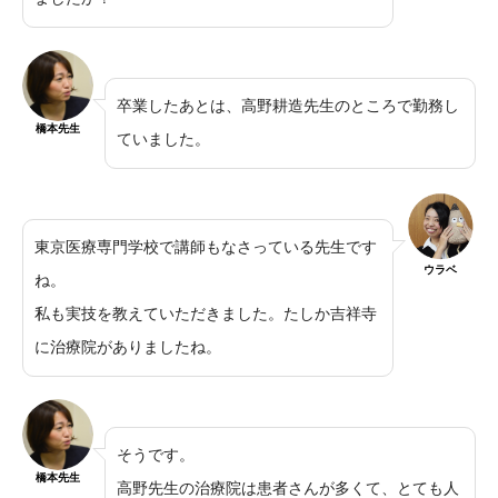
卒業したあとは、高野耕造先生のところで勤務し
橋本先生
ていました。
東京医療専門学校で講師もなさっている先生です
ウラベ
ね。
私も実技を教えていただきました。たしか吉祥寺
に治療院がありましたね。
そうです。
橋本先生
高野先生の治療院は患者さんが多くて、とても人