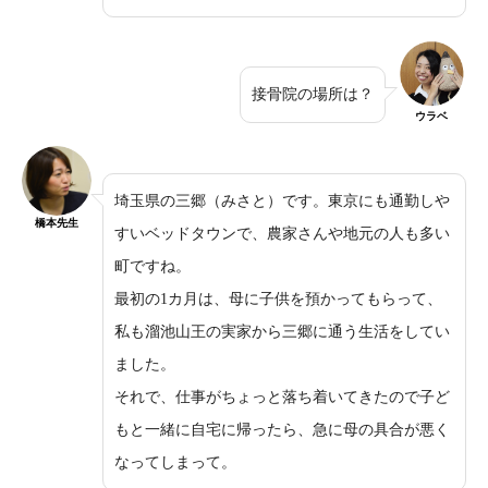
接骨院の場所は？
ウラベ
埼玉県の三郷（みさと）です。東京にも通勤しや
橋本先生
すいベッドタウンで、農家さんや地元の人も多い
町ですね。
最初の1カ月は、母に子供を預かってもらって、
私も溜池山王の実家から三郷に通う生活をしてい
ました。
それで、仕事がちょっと落ち着いてきたので子ど
もと一緒に自宅に帰ったら、急に母の具合が悪く
なってしまって。