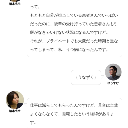
橋本先生
って。
もともと自分が担当している患者さんでいっぱい
だったのに、後輩の受け持っていた患者さんも引
継がなきゃいけない状況になるんですけど。
それが、プライベートでも大変だった時期と重な
ってしまって、私、うつ病になったんです。
（うなずく）
ゆうすけ
仕事は減らしてもらったんですけど、具合は全然
橋本先生
よくならなくて、退職したという経緯がありま
す。