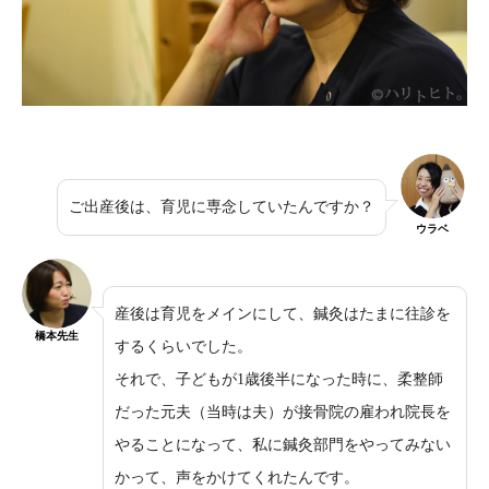
ご出産後は、育児に専念していたんですか？
ウラベ
産後は育児をメインにして、鍼灸はたまに往診を
橋本先生
するくらいでした。
それで、子どもが1歳後半になった時に、柔整師
だった元夫（当時は夫）が接骨院の雇われ院長を
やることになって、私に鍼灸部門をやってみない
かって、声をかけてくれたんです。