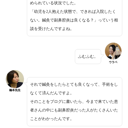
められている状況でした。
「幼児を2人抱えた状態で、できれば入院したく
ない。鍼灸で副鼻腔炎は良くなる？」っていう相
談を受けたんですよね。
ふむふむ。
ウラベ
それで鍼灸をしたらとても良くなって、手術をし
橋本先生
なくて済んだんですよ。
そのことをブログに書いたら、今まで来ていた患
者さんの中にも副鼻腔炎だった人がたくさんいた
ことがわかったんです。