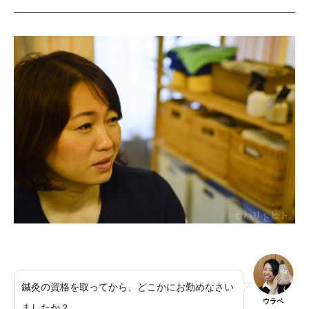
鍼灸の資格を取ってから、どこかにお勤めなさい
ウラベ
ましたか？