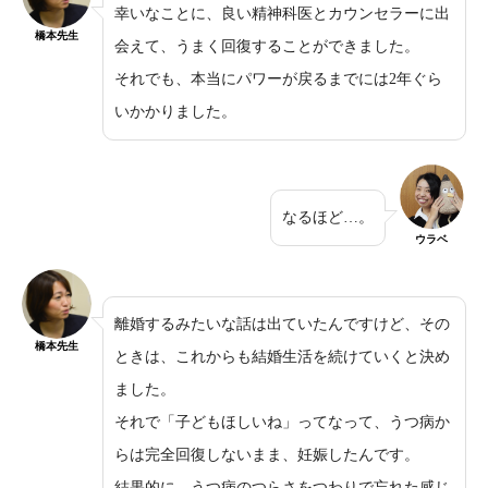
幸いなことに、良い精神科医とカウンセラーに出
橋本先生
会えて、うまく回復することができました。
それでも、本当にパワーが戻るまでには2年ぐら
いかかりました。
なるほど…。
ウラベ
離婚するみたいな話は出ていたんですけど、その
橋本先生
ときは、これからも結婚生活を続けていくと決め
ました。
それで「子どもほしいね」ってなって、うつ病か
らは完全回復しないまま、妊娠したんです。
結果的に、うつ病のつらさをつわりで忘れた感じ