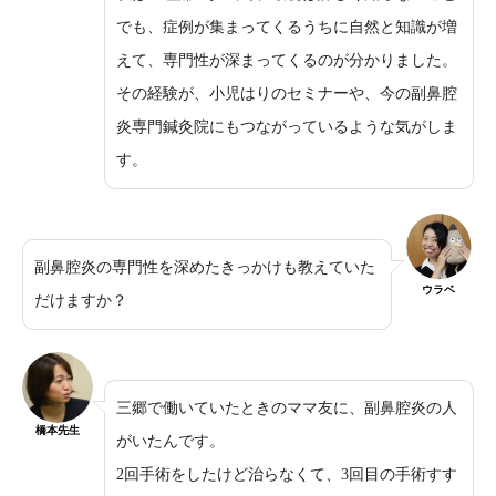
でも、症例が集まってくるうちに自然と知識が増
えて、専門性が深まってくるのが分かりました。
その経験が、小児はりのセミナーや、今の副鼻腔
炎専門鍼灸院にもつながっているような気がしま
す。
副鼻腔炎の専門性を深めたきっかけも教えていた
ウラベ
だけますか？
三郷で働いていたときのママ友に、副鼻腔炎の人
橋本先生
がいたんです。
2回手術をしたけど治らなくて、3回目の手術すす