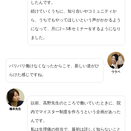
したんです。
続けていくうちに、知り合いやコミュニティか
ら、うちでもやってほしいという声がかかるよう
になって、月に2～3本セミナーをするようになり
ました。
バリバリ働けなくなったからこそ、新しい道がひ
ウラベ
らけた感じですね。
以前、高野先生のところで働いていたときに、院
橋本先生
内でマイスター制度を作ろうという企画があった
んです。
私は生理痛の担当で、最初は詳しく知らないこと