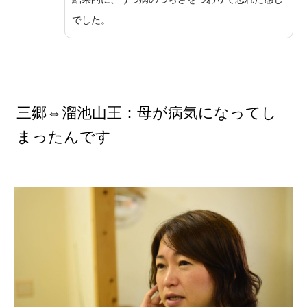
でした。
三郷⇔溜池山王：母が病気になってし
まったんです