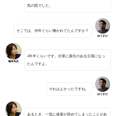
気の院でした。
そこでは、何年ぐらい働かれてたんですか？
ゆうすけ
4年半くらいです。次第に責任のある立場になっ
橋本先生
たんですよ。
それはよかったですね。
ゆうすけ
あるとき、一気に後輩が辞めてしまったことがあ