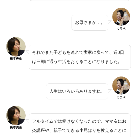
お母さまが…。
ウラベ
それでまた子どもを連れて実家に戻って、週3日
橋本先生
は三郷に通う生活をおくることになりました。
人生はいろいろありますね。
ウラベ
フルタイムでは働けなくなったので、ママ友にお
橋本先生
灸講座や、親子でできる小児はりを教えることに