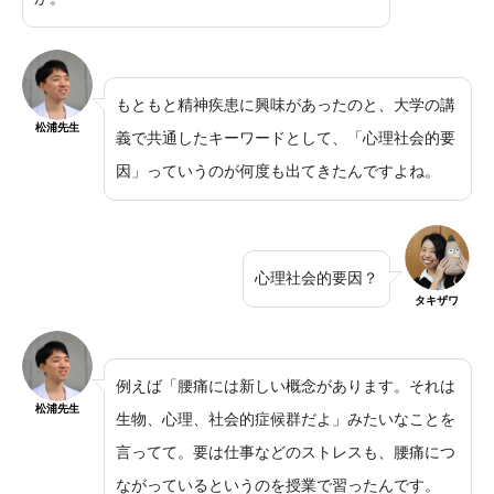
もともと精神疾患に興味があったのと、大学の講
松浦先生
義で共通したキーワードとして、「心理社会的要
因」っていうのが何度も出てきたんですよね。
心理社会的要因？
タキザワ
例えば「腰痛には新しい概念があります。それは
松浦先生
生物、心理、社会的症候群だよ」みたいなことを
言ってて。要は仕事などのストレスも、腰痛につ
ながっているというのを授業で習ったんです。