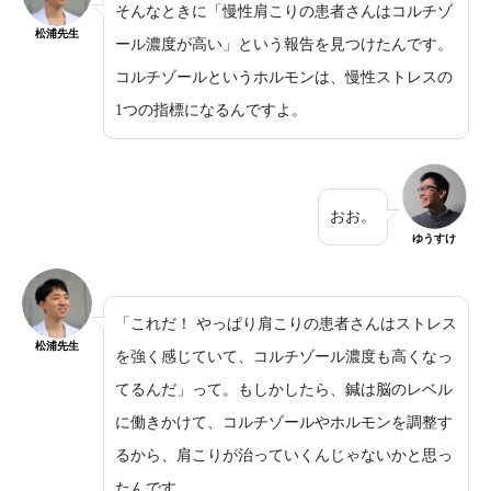
そんなときに「慢性肩こりの患者さんはコルチゾ
松浦先生
ール濃度が高い」という報告を見つけたんです。
コルチゾールというホルモンは、慢性ストレスの
1つの指標になるんですよ。
おお。
ゆうすけ
「これだ！ やっぱり肩こりの患者さんはストレス
松浦先生
を強く感じていて、コルチゾール濃度も高くなっ
てるんだ」って。もしかしたら、鍼は脳のレベル
に働きかけて、コルチゾールやホルモンを調整す
るから、肩こりが治っていくんじゃないかと思っ
たんです。