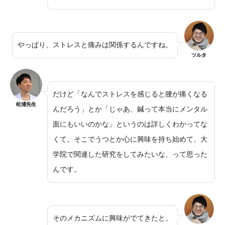
やっぱり、ストレスと痛みは関係するんですね。
ツルタ
だけど「なんでストレスを感じると腰が痛くなる
松浦先生
んだろう」とか「じゃあ、鍼って本当にメンタル
面にもいいのかな」というのは詳しくわかってな
くて。そこでうつとか心に興味を持ち始めて、大
学院で関連した研究をしてみたいな、って思った
んです。
そのメカニズムに興味がでてきたと。