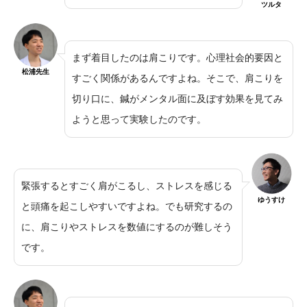
ツルタ
まず着目したのは肩こりです。心理社会的要因と
松浦先生
すごく関係があるんですよね。そこで、肩こりを
切り口に、鍼がメンタル面に及ぼす効果を見てみ
ようと思って実験したのです。
緊張するとすごく肩がこるし、ストレスを感じる
ゆうすけ
と頭痛を起こしやすいですよね。でも研究するの
に、肩こりやストレスを数値にするのが難しそう
です。