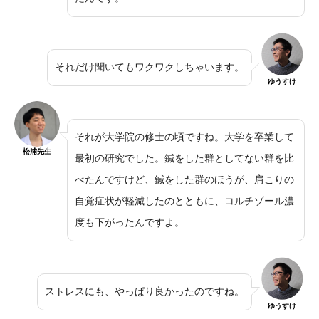
それだけ聞いてもワクワクしちゃいます。
ゆうすけ
それが大学院の修士の頃ですね。大学を卒業して
松浦先生
最初の研究でした。鍼をした群としてない群を比
べたんですけど、鍼をした群のほうが、肩こりの
自覚症状が軽減したのとともに、コルチゾール濃
度も下がったんですよ。
ストレスにも、やっぱり良かったのですね。
ゆうすけ