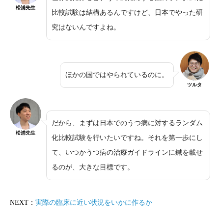
松浦先生
比較試験は結構あるんですけど、日本でやった研
究はないんですよね。
ほかの国ではやられているのに。
ツルタ
だから、まずは日本でのうつ病に対するランダム
松浦先生
化比較試験を行いたいですね。それを第一歩にし
て、いつかうつ病の治療ガイドラインに鍼を載せ
るのが、大きな目標です。
NEXT：
実際の臨床に近い状況をいかに作るか