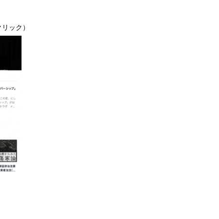
をクリック）