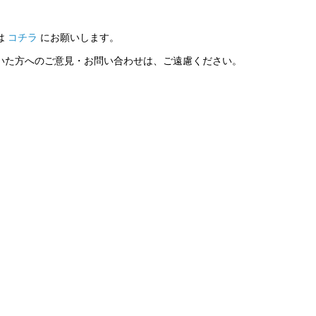
は
コチラ
にお願いします。
いた方へのご意見・お問い合わせは、ご遠慮ください。