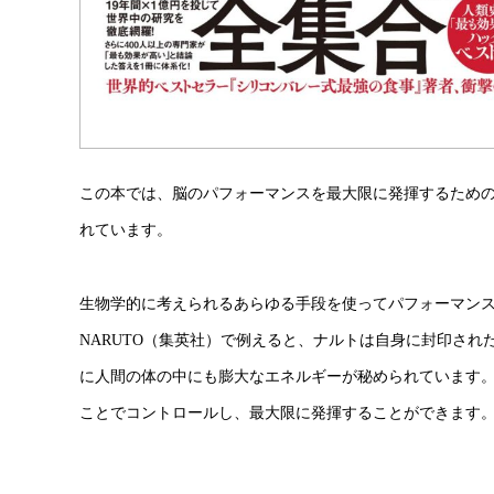
この本では、脳のパフォーマンスを最大限に発揮するため
れています。
生物学的に考えられるあらゆる手段を使ってパフォーマンス
NARUTO（集英社）で例えると、ナルトは自身に封印さ
に人間の体の中にも膨大なエネルギーが秘められています
ことでコントロールし、最大限に発揮することができます