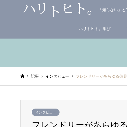
「知らない」と
ハリトヒト。学び
記事
インタビュー
フレンドリーがあらゆる偏見
インタビュー
フレンドリーがあらゆ