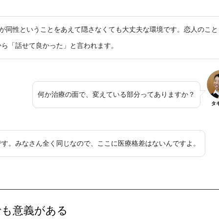
ーが同性ということをあえて隠さなくても大丈夫な環境です。恋人のこと
から「話せて良かった」と言われます。
何か治療の面で、変えている部分ってありますか？
タ
です。みなさん全く同じなので、ここに医療格差はないんですよ。
でも意義がある