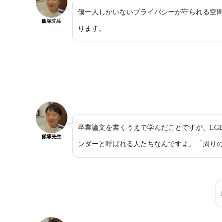
僕一人しかいないプライバシーが守られる空
飯塚先生
ります。
卒業論文を書くうえで学んだことですが、LG
飯塚先生
ンダーと呼ばれる人たちなんですよ。「周り