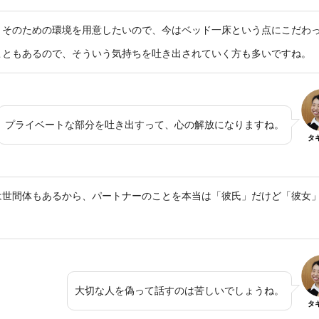
。そのための環境を用意したいので、今はベッド一床という点にこだわ
こともあるので、そういう気持ちを吐き出されていく方も多いですね。
プライベートな部分を吐き出すって、心の解放になりますね。
タ
は世間体もあるから、パートナーのことを本当は「彼氏」だけど「彼女
大切な人を偽って話すのは苦しいでしょうね。
タ