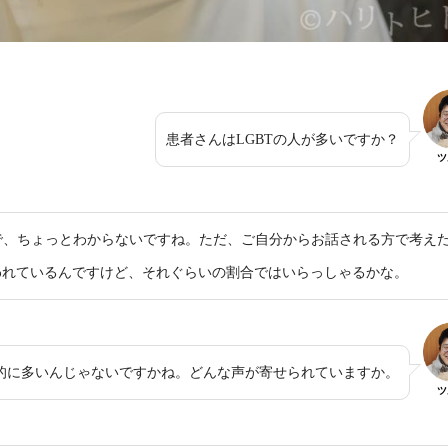
患者さんはLGBTの人が多いですか？
ツ
で、ちょっとわからないですね。ただ、ご自分からお話される方で考え
言われているんですけど、それぐらいの割合ではいらっしゃるかな。
的に多いんじゃないですかね。どんな声が寄せられていますか。
ツ