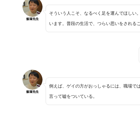
そういう人こそ、なるべく足を運んでほしい
飯塚先生
います。普段の生活で、つらい思いをされる
例えば、ゲイの方がおっしゃるには、職場で
飯塚先生
言って嘘をついている。