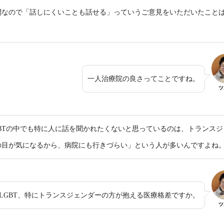
間なので「話しにくいことも話せる」っていうご意見をいただいたこと
一人治療院の良さってことですね。
ツ
BTの中でも特に人に話を聞かれたくないと思っているのは、トランスジ
の目が気になるから、病院にも行きづらい」という人が多いんですよね
LGBT、特にトランスジェンダーの方が抱える医療格差ですか。
ツ