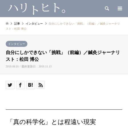
検索
記事
インタビュー
自分にしかできない「挑戦」（前編）／鍼灸ジャーナリ
スト：松田 博公
インタビュー
自分にしかできない「挑戦」（前編）／鍼灸ジャーナリ
スト：松田 博公
2019.08.01 / 最終更新日：2019.11.15
「真の科学化」とは程遠い現実