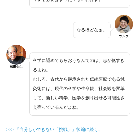
なるほどなぁ。
ツルタ
科学に認めてもらおうなんてのは、志が低すぎ
松田先生
るよね。
むしろ、古代から継承された伝統医療である鍼
灸術には、現代の科学や生命観、社会観を変革
して、新しい科学、医学を創り出せる可能性さ
え宿っているんだよね。
>>> 『自分しかできない「挑戦」』後編に続く。