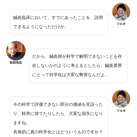
鍼灸臨床において、すでにあったことを、説明
ツルタ
できるようになっただけか。
だから、鍼灸師が科学で解明できないことを存
松田先生
在しないかのように考えるとしたら、鍼灸業界
にとって科学化は大変な弊害なんだよ。
今の科学で評価できない部分の価値を見誤った
ツルタ
り、軽率に捨てたりしたら、大変な損失になり
ますね。
具体的に真の科学化とはどういうものですか？