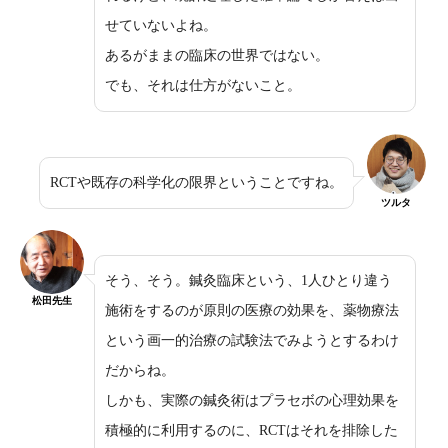
せていないよね。
あるがままの臨床の世界ではない。
でも、それは仕方がないこと。
RCTや既存の科学化の限界ということですね。
ツルタ
そう、そう。鍼灸臨床という、1人ひとり違う
松田先生
施術をするのが原則の医療の効果を、薬物療法
という画一的治療の試験法でみようとするわけ
だからね。
しかも、実際の鍼灸術はプラセボの心理効果を
積極的に利用するのに、RCTはそれを排除した