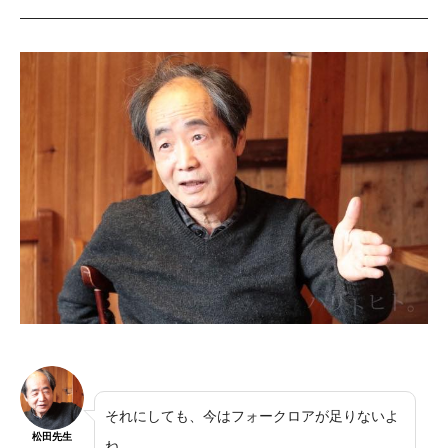
それにしても、今はフォークロアが足りないよ
松田先生
ね。