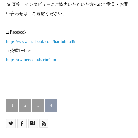
※ 直接、インタビューにご協力いただいた方へのご意見・お問
い合わせは、ご遠慮ください。
□ Facebook
https://www.facebook.com/haritohito89
□ 公式Twitter
https://twitter.com/haritohito
1
2
3
4