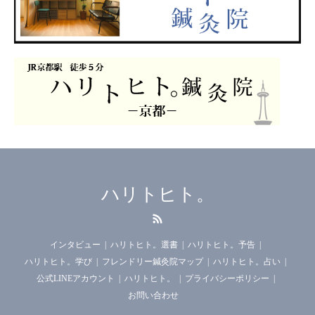
ハリトヒト。
RSS
インタビュー
ハリトヒト。選書
ハリトヒト。予告
ハリトヒト。学び
フレンドリー鍼灸院マップ
ハリトヒト。占い
公式LINEアカウント
ハリトヒト。
プライバシーポリシー
お問い合わせ