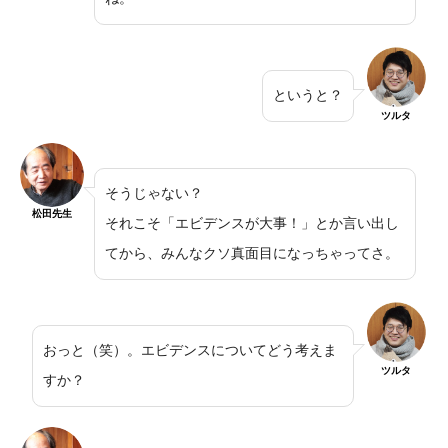
というと？
ツルタ
そうじゃない？
松田先生
それこそ「エビデンスが大事！」とか言い出し
てから、みんなクソ真面目になっちゃってさ。
おっと（笑）。エビデンスについてどう考えま
ツルタ
すか？