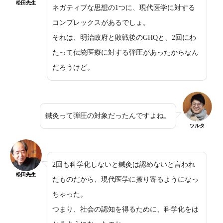
松田先生
ネガティブな思想の1つに、現代医学に対する
コンプレックスがあるでしょ。
それは、明治政府と敗戦後のGHQと、2回にわ
たって伝統医療に対する弾圧があったからなん
だろうけど。
鍼灸って弾圧の対象だったんですよね。
ツルタ
2回も科学化しないと鍼灸は認めないと言われ
松田先生
たものだから、現代医学に擦り寄るようになっ
ちゃった。
つまり、社会の認知を得るために、科学化をは