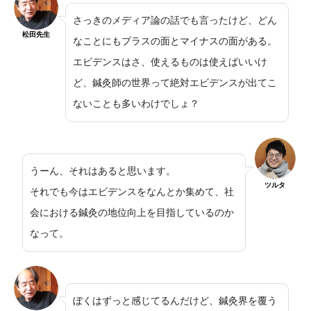
さっきのメディア論の話でも言ったけど、どん
松田先生
なことにもプラスの面とマイナスの面がある。
エビデンスはさ、使えるものは使えばいいけ
ど、鍼灸師の世界って絶対エビデンスが出てこ
ないことも多いわけでしょ？
うーん、それはあると思います。
ツルタ
それでも今はエビデンスをなんとか集めて、社
会における鍼灸の地位向上を目指しているのか
なって。
ぼくはずっと感じてるんだけど、鍼灸界を覆う