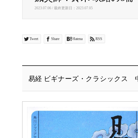
2023.07.06 / 最終更新日：2023.07.05
Tweet
Share
Hatena
RSS
易経 ビギナーズ・クラシックス 