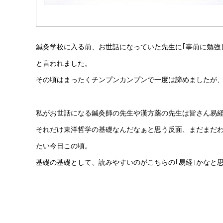
鍼灸学校に入る前、お世話になっていた先生に｢事前に勉強
と言われました。
その頃はまったくチンプンカンプンで一度は諦めましたが
私がお世話になる鍼灸師の先生や漢方薬の先生は皆さん易
それだけ東洋哲学の基礎なんだなぁと思う反面、まだまだ
たい今日この頃。
基礎の基礎として、読みやすいのがこちらの｢易経｣かなと