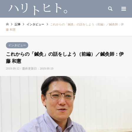
検索
記事
インタビュー
これからの「鍼灸」の話をしよう（前編）／鍼灸師：伊
藤 和憲
インタビュー
これからの「鍼灸」の話をしよう（前編）／鍼灸師：伊
藤 和憲
2019.09.12 / 最終更新日：2019.09.19