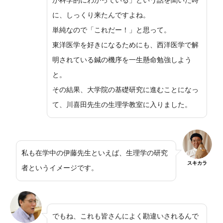
が科学的にわかっている」という話を聞いた時
に、しっくり来たんですよね。
単純なので「これだー！」と思って。
東洋医学を好きになるためにも、西洋医学で解
明されている鍼の機序を一生懸命勉強しよう
と。
その結果、大学院の基礎研究に進むことになっ
て、川喜田先生の生理学教室に入りました。
私も在学中の伊藤先生といえば、生理学の研究
スキカラ
者というイメージです。
でもね、これも皆さんによく勘違いされるんで