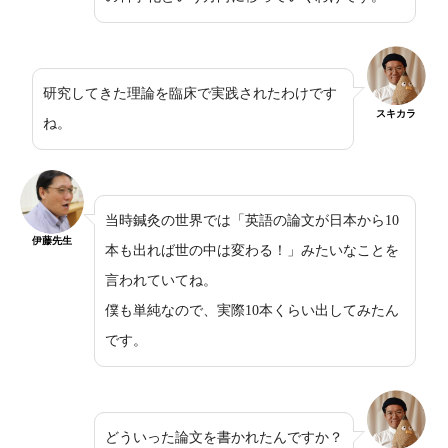
研究してきた理論を臨床で実践されたわけです
スキカラ
ね。
当時鍼灸の世界では「英語の論文が日本から10
伊藤先生
本も出れば世の中は変わる！」みたいなことを
言われていてね。
僕も単純なので、実際10本くらい出してみたん
です。
どういった論文を書かれたんですか？