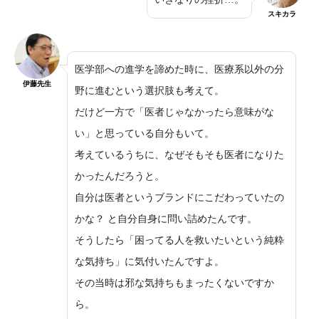
スキカラ
医学部への進学を諦めた時に、医療系以外の分
伊藤先生
野に進むという選択肢も考えて。
だけど一方で「医者じゃなかったら意味がな
い」と思っている自分もいて。
考えているうちに、なぜそもそも医者になりた
かったんだろうと。
自分は医者というブランドにこだわっていたの
かな？ と自分自身に問い詰めたんです。
そうしたら「困ってる人を救いたいという純粋
な気持ち」に気付いたんですよ。
その当時は邪な気持ちもまったくないですか
ら。