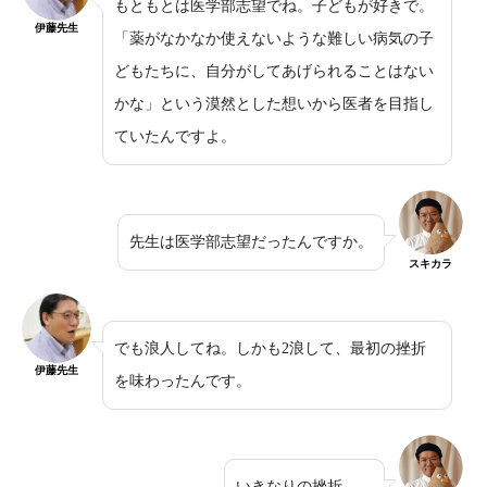
もともとは医学部志望でね。子どもが好きで。
伊藤先生
「薬がなかなか使えないような難しい病気の子
どもたちに、自分がしてあげられることはない
かな」という漠然とした想いから医者を目指し
ていたんですよ。
先生は医学部志望だったんですか。
スキカラ
でも浪人してね。しかも2浪して、最初の挫折
伊藤先生
を味わったんです。
いきなりの挫折…。