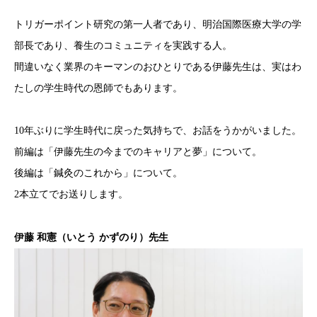
トリガーポイント研究の第一人者であり、明治国際医療大学の学
部長であり、養生のコミュニティを実践する人。
間違いなく業界のキーマンのおひとりである伊藤先生は、実はわ
たしの学生時代の恩師でもあります。
10年ぶりに学生時代に戻った気持ちで、お話をうかがいました。
前編は「伊藤先生の今までのキャリアと夢」について。
後編は「鍼灸のこれから」について。
2本立てでお送りします。
伊藤 和憲（いとう かずのり）先生