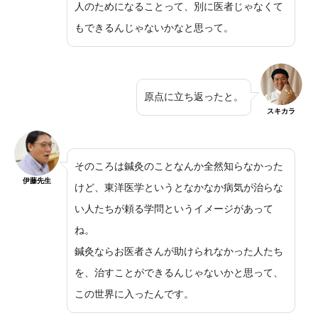
人のためになることって、別に医者じゃなくて
もできるんじゃないかなと思って。
原点に立ち返ったと。
スキカラ
そのころは鍼灸のことなんか全然知らなかった
伊藤先生
けど、東洋医学というとなかなか病気が治らな
い人たちが頼る学問というイメージがあって
ね。
鍼灸ならお医者さんが助けられなかった人たち
を、治すことができるんじゃないかと思って、
この世界に入ったんです。