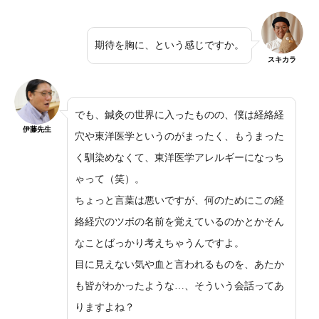
期待を胸に、という感じですか。
スキカラ
でも、鍼灸の世界に入ったものの、僕は経絡経
伊藤先生
穴や東洋医学というのがまったく、もうまった
く馴染めなくて、東洋医学アレルギーになっち
ゃって（笑）。
ちょっと言葉は悪いですが、何のためにこの経
絡経穴のツボの名前を覚えているのかとかそん
なことばっかり考えちゃうんですよ。
目に見えない気や血と言われるものを、あたか
も皆がわかったような…、そういう会話ってあ
りますよね？