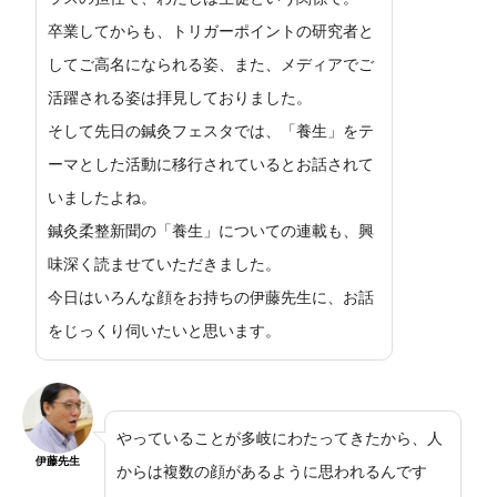
卒業してからも、トリガーポイントの研究者と
してご高名になられる姿、また、メディアでご
活躍される姿は拝見しておりました。
そして先日の鍼灸フェスタでは、「養生」をテ
ーマとした活動に移行されているとお話されて
いましたよね。
鍼灸柔整新聞の「養生」についての連載も、興
味深く読ませていただきました。
今日はいろんな顔をお持ちの伊藤先生に、お話
をじっくり伺いたいと思います。
やっていることが多岐にわたってきたから、人
伊藤先生
からは複数の顔があるように思われるんです