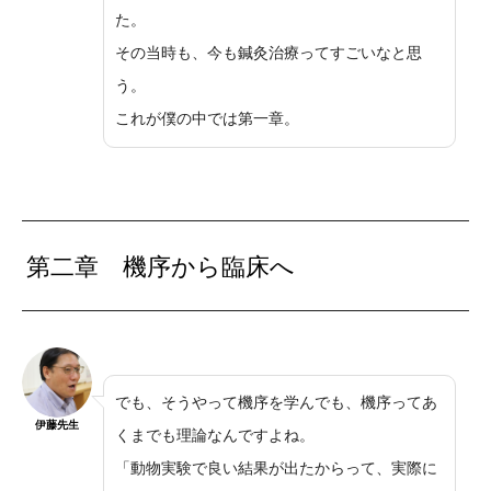
た。
その当時も、今も鍼灸治療ってすごいなと思
う。
これが僕の中では第一章。
第二章 機序から臨床へ
でも、そうやって機序を学んでも、機序ってあ
伊藤先生
くまでも理論なんですよね。
「動物実験で良い結果が出たからって、実際に