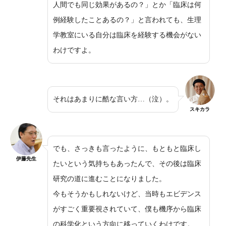
人間でも同じ効果があるの？」とか「臨床は何
例経験したことあるの？」と言われても、生理
学教室にいる自分は臨床を経験する機会がない
わけですよ。
それはあまりに酷な言い方…（泣）。
スキカラ
でも、さっきも言ったように、もともと臨床し
伊藤先生
たいという気持ちもあったんで、その後は臨床
研究の道に進むことになりました。
今もそうかもしれないけど、当時もエビデンス
がすごく重要視されていて、僕も機序から臨床
の科学化という方向に移っていくわけです。