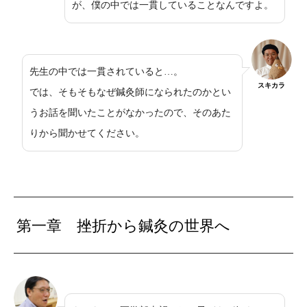
が、僕の中では一貫していることなんですよ。
先生の中では一貫されていると…。
スキカラ
では、そもそもなぜ鍼灸師になられたのかとい
うお話を聞いたことがなかったので、そのあた
りから聞かせてください。
第一章 挫折から鍼灸の世界へ