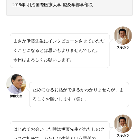
2019年 明治国際医療大学 鍼灸学部学部長
まさか伊藤先生にインタビューをさせていただ
スキカラ
くことになるとは思いもよりませんでした。
今日はよろしくお願いします。
ためになるお話ができるかわかりませんが、よ
伊藤先生
ろしくお願いします（笑）。
はじめてお会いした時は伊藤先生がわたしのク
スキカラ
ラスの担任で、わたしは生徒という関係で。