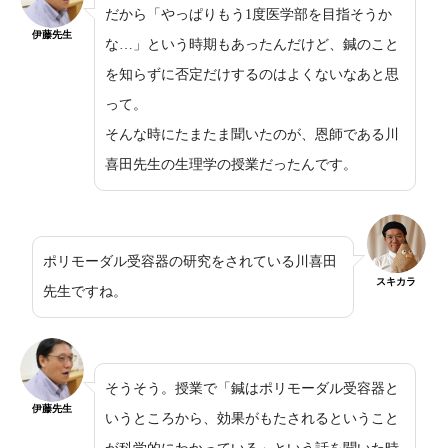
だから「やっぱりもう1度医学部を目指そうか
伊藤先生
な…」という時期もあったんだけど、鍼のこと
を知らずに否定だけするのはよくないなあと思
って。
そんな時にたまたま聞いたのが、恩師である川
喜田先生の生理学の授業だったんです。
ポリモーダル受容器の研究をされている川喜田
スキカラ
先生ですね。
そうそう。授業で「鍼はポリモーダル受容器と
伊藤先生
いうところから、効果がもたされるということ