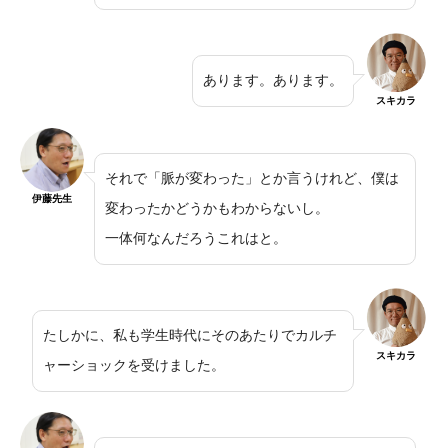
あります。あります。
スキカラ
それで「脈が変わった」とか言うけれど、僕は
伊藤先生
変わったかどうかもわからないし。
一体何なんだろうこれはと。
たしかに、私も学生時代にそのあたりでカルチ
スキカラ
ャーショックを受けました。